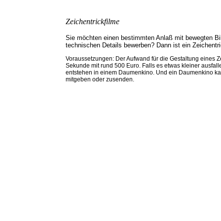
Zeichentrickfilme
Sie möchten einen bestimmten Anlaß mit bewegten Bilde
technischen Details bewerben? Dann ist ein Zeichentri
Voraussetzungen: Der Aufwand für die Gestaltung eines Zei
Sekunde mit rund 500 Euro. Falls es etwas kleiner ausfa
entstehen in einem Daumenkino. Und ein Daumenkino ka
mitgeben oder zusenden.